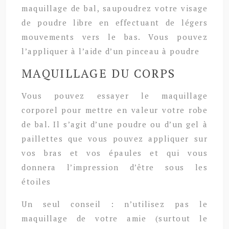
maquillage de bal, saupoudrez votre visage
de poudre libre en effectuant de légers
mouvements vers le bas. Vous pouvez
l’appliquer à l’aide d’un pinceau à poudre
MAQUILLAGE DU CORPS
Vous pouvez essayer le maquillage
corporel pour mettre en valeur votre robe
de bal. Il s’agit d’une poudre ou d’un gel à
paillettes que vous pouvez appliquer sur
vos bras et vos épaules et qui vous
donnera l’impression d’être sous les
étoiles
Un seul conseil : n’utilisez pas le
maquillage de votre amie (surtout le