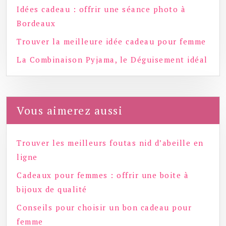
Idées cadeau : offrir une séance photo à
Bordeaux
Trouver la meilleure idée cadeau pour femme
La Combinaison Pyjama, le Déguisement idéal
Vous aimerez aussi
Trouver les meilleurs foutas nid d’abeille en
ligne
Cadeaux pour femmes : offrir une boite à
bijoux de qualité
Conseils pour choisir un bon cadeau pour
femme