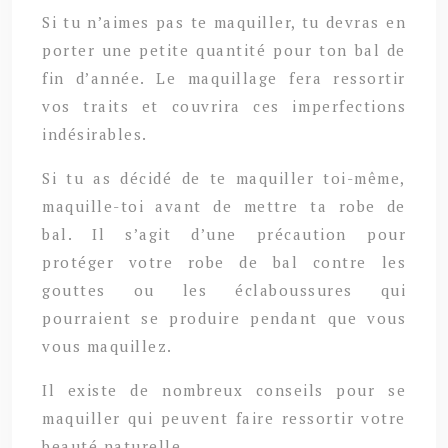
Si tu n’aimes pas te maquiller, tu devras en
porter une petite quantité pour ton bal de
fin d’année. Le maquillage fera ressortir
vos traits et couvrira ces imperfections
indésirables.
Si tu as décidé de te maquiller toi-même,
maquille-toi avant de mettre ta robe de
bal. Il s’agit d’une précaution pour
protéger votre robe de bal contre les
gouttes ou les éclaboussures qui
pourraient se produire pendant que vous
vous maquillez.
Il existe de nombreux conseils pour se
maquiller qui peuvent faire ressortir votre
beauté naturelle.