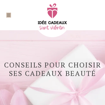
CONSEILS POUR CHOISIR
SES CADEAUX BEAUTÉ