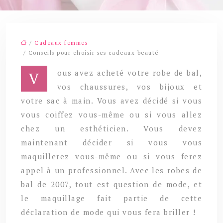
/
Cadeaux femmes
/ Conseils pour choisir ses cadeaux beauté
Vous avez acheté votre robe de bal,
vos chaussures, vos bijoux et
votre sac à main. Vous avez décidé si vous
vous coiffez vous-même ou si vous allez
chez un esthéticien. Vous devez
maintenant décider si vous vous
maquillerez vous-même ou si vous ferez
appel à un professionnel. Avec les robes de
bal de 2007, tout est question de mode, et
le maquillage fait partie de cette
déclaration de mode qui vous fera briller !