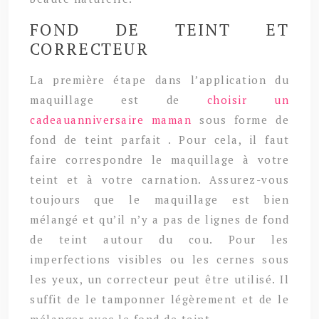
FOND DE TEINT ET
CORRECTEUR
La première étape dans l’application du
maquillage est de
choisir un
cadeauanniversaire maman
sous forme de
fond de teint parfait . Pour cela, il faut
faire correspondre le maquillage à votre
teint et à votre carnation. Assurez-vous
toujours que le maquillage est bien
mélangé et qu’il n’y a pas de lignes de fond
de teint autour du cou. Pour les
imperfections visibles ou les cernes sous
les yeux, un correcteur peut être utilisé. Il
suffit de le tamponner légèrement et de le
mélanger avec le fond de teint.