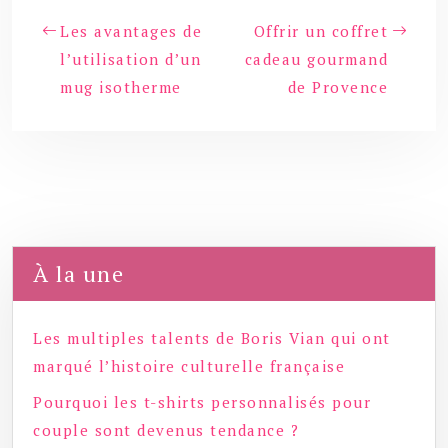
Les avantages de
Offrir un coffret
l’utilisation d’un
cadeau gourmand
mug isotherme
de Provence
À la une
Les multiples talents de Boris Vian qui ont
marqué l’histoire culturelle française
Pourquoi les t-shirts personnalisés pour
couple sont devenus tendance ?