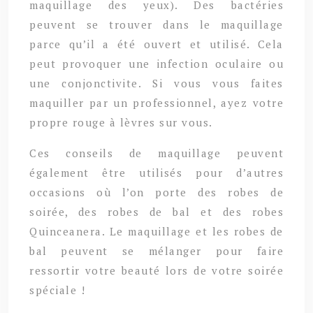
maquillage des yeux). Des bactéries
peuvent se trouver dans le maquillage
parce qu’il a été ouvert et utilisé. Cela
peut provoquer une infection oculaire ou
une conjonctivite. Si vous vous faites
maquiller par un professionnel, ayez votre
propre rouge à lèvres sur vous.
Ces conseils de maquillage peuvent
également être utilisés pour d’autres
occasions où l’on porte des robes de
soirée, des robes de bal et des robes
Quinceanera. Le maquillage et les robes de
bal peuvent se mélanger pour faire
ressortir votre beauté lors de votre soirée
spéciale !