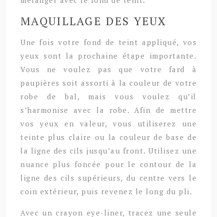
MAQUILLAGE DES YEUX
Une fois votre fond de teint appliqué, vos
yeux sont la prochaine étape importante.
Vous ne voulez pas que votre fard à
paupières soit assorti à la couleur de votre
robe de bal, mais vous voulez qu’il
s’harmonise avec la robe. Afin de mettre
vos yeux en valeur, vous utiliserez une
teinte plus claire ou la couleur de base de
la ligne des cils jusqu’au front. Utilisez une
nuance plus foncée pour le contour de la
ligne des cils supérieurs, du centre vers le
coin extérieur, puis revenez le long du pli.
Avec un crayon eye-liner, tracez une seule