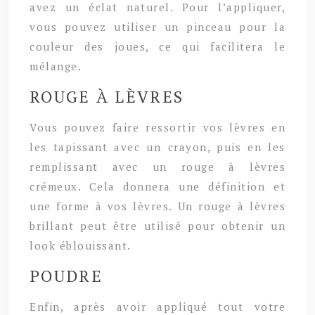
avez un éclat naturel. Pour l’appliquer,
vous pouvez utiliser un pinceau pour la
couleur des joues, ce qui facilitera le
mélange.
ROUGE À LÈVRES
Vous pouvez faire ressortir vos lèvres en
les tapissant avec un crayon, puis en les
remplissant avec un rouge à lèvres
crémeux. Cela donnera une définition et
une forme à vos lèvres. Un rouge à lèvres
brillant peut être utilisé pour obtenir un
look éblouissant.
POUDRE
Enfin, après avoir appliqué tout votre