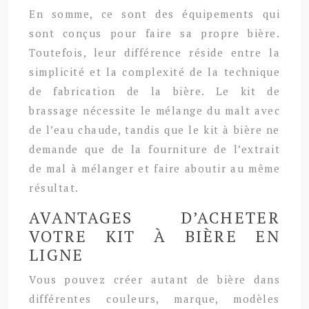
En somme, ce sont des équipements qui
sont conçus pour faire sa propre bière.
Toutefois, leur différence réside entre la
simplicité et la complexité de la technique
de fabrication de la bière. Le kit de
brassage nécessite le mélange du malt avec
de l’eau chaude, tandis que le kit à bière ne
demande que de la fourniture de l’extrait
de mal à mélanger et faire aboutir au même
résultat.
AVANTAGES D’ACHETER
VOTRE KIT À BIÈRE EN
LIGNE
Vous pouvez créer autant de bière dans
différentes couleurs, marque, modèles