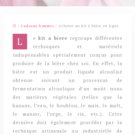
/
Cadeaux hommes
/ Acheter un kit à bière en ligne
Le
kit a biere
regroupe différentes
techniques et matériels
indispensables spécialement conçus pour
produire de la bière chez soi. En effet, la
bière est un produit liquide alcoolisé
obtenue suivant un processus de
fermentation alcoolique d’un moût issus
des matières végétales (telles que la
banane, l’eau, le houblon, le maïs, le malt,
le manioc, l’orge, le riz, etc.). Cette
dernière doit également procéder par la
technique artisanale ou industrielle de